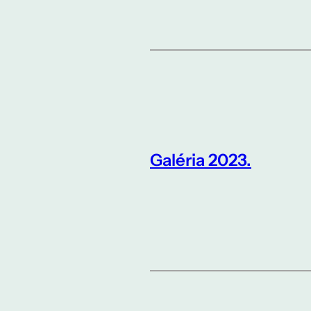
Galéria 2023.