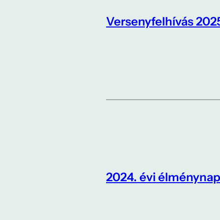
Versenyfelhívás 202
2024. évi élménynap