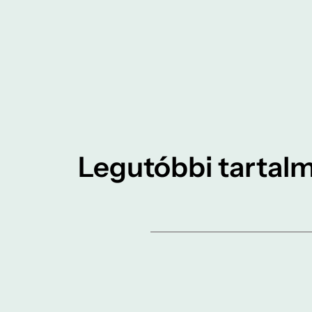
Legutóbbi tartalm